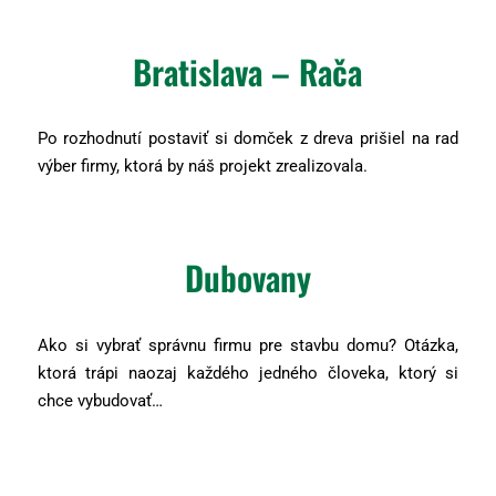
Bratislava – Rača
Po rozhodnutí postaviť si domček z dreva prišiel na rad
výber firmy, ktorá by náš projekt zrealizovala.
Dubovany
Ako si vybrať správnu firmu pre stavbu domu? Otázka,
ktorá trápi naozaj každého jedného človeka, ktorý si
chce vybudovať…