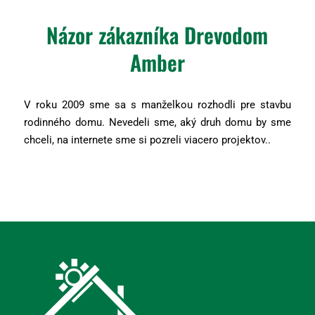
Názor zákazníka Drevodom
Amber
V roku 2009 sme sa s manželkou rozhodli pre stavbu
rodinného domu. Nevedeli sme, aký druh domu by sme
chceli, na internete sme si pozreli viacero projektov..