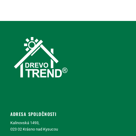
ADRESA SPOLOČNOSTI
Kalinovská 1493,
023 02 Krásno nad Kysucou