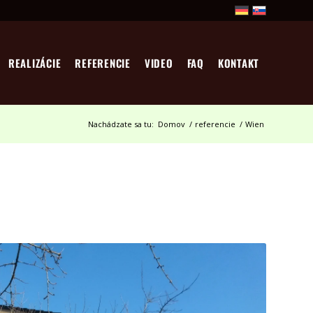
REALIZÁCIE
REFERENCIE
VIDEO
FAQ
KONTAKT
Nachádzate sa tu:
Domov
/
referencie
/
Wien