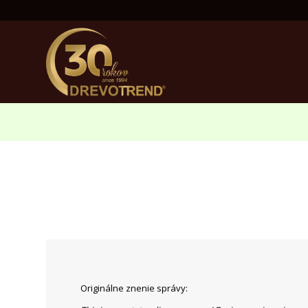
Originálne znenie správy: