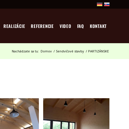
REALIZÁCIE
REFERENCIE
VIDEO
FAQ
KONTAKT
Nachádzate sa tu:
Domov
/
Sendvičové stavby
/
PARTIZÁNSKE