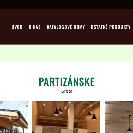
ÚVOD
O NÁS
KATALÓGOVÉ DOMY
OSTATNÉ PRODUKTY
PARTIZÁNSKE
Greta