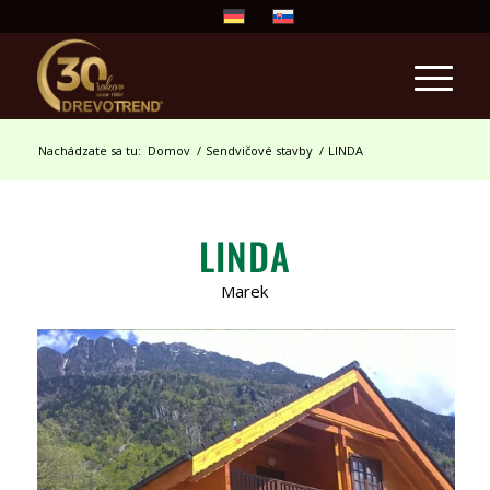
Nachádzate sa tu:
Domov
/
Sendvičové stavby
/
LINDA
LINDA
Marek