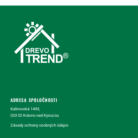
ADRESA SPOLOČNOSTI
Kalinovská 1493,
023 02 Krásno nad Kysucou
Zásady ochrany osobných údajov