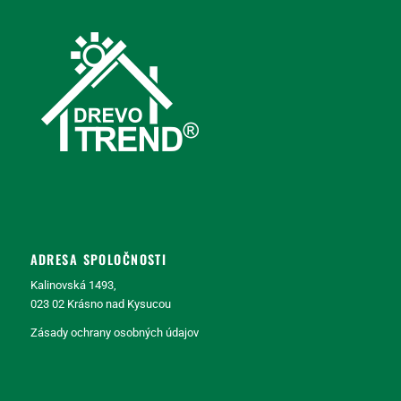
ADRESA SPOLOČNOSTI
Kalinovská 1493,
023 02 Krásno nad Kysucou
Zásady ochrany osobných údajov