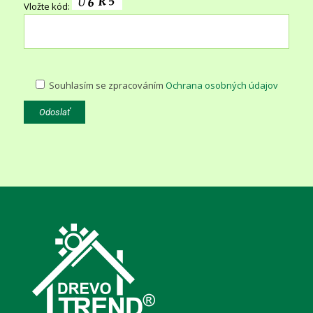
Vložte kód:
Souhlasím se zpracováním
Ochrana osobných údajov