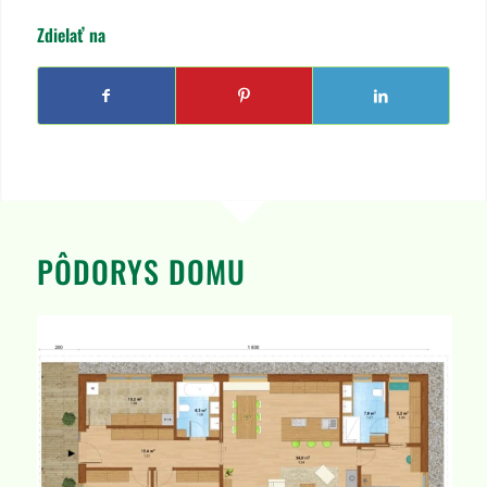
Zdielať na
PÔDORYS DOMU