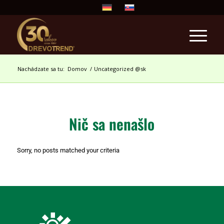
Nachádzate sa tu:
Domov
/
Uncategorized @sk
Nič sa nenašlo
Sorry, no posts matched your criteria