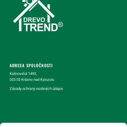
ADRESA SPOLOČNOSTI
Kalinovská 1493,
023 02 Krásno nad Kysucou
Zásady ochrany osobných údajov
KONTAKT